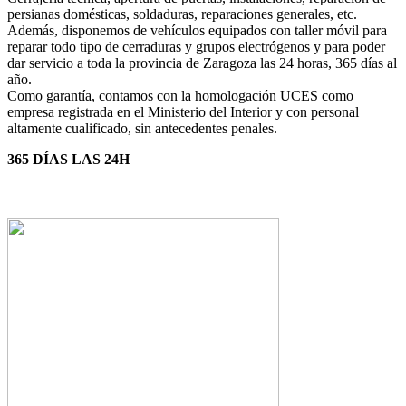
persianas domésticas, soldaduras, reparaciones generales, etc.
Además, disponemos de vehículos equipados con taller móvil para
reparar todo tipo de cerraduras y grupos electrógenos y para poder
dar servicio a toda la provincia de Zaragoza las 24 horas, 365 días al
año.
Como garantía, contamos con la homologación UCES como
empresa registrada en el Ministerio del Interior y con personal
altamente cualificado, sin antecedentes penales.
365 DÍAS LAS 24H