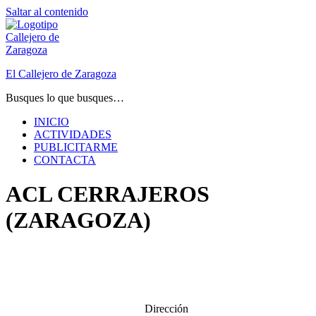
Saltar al contenido
El Callejero de Zaragoza
Busques lo que busques…
INICIO
ACTIVIDADES
PUBLICITARME
CONTACTA
ACL CERRAJEROS
(ZARAGOZA)
Dirección