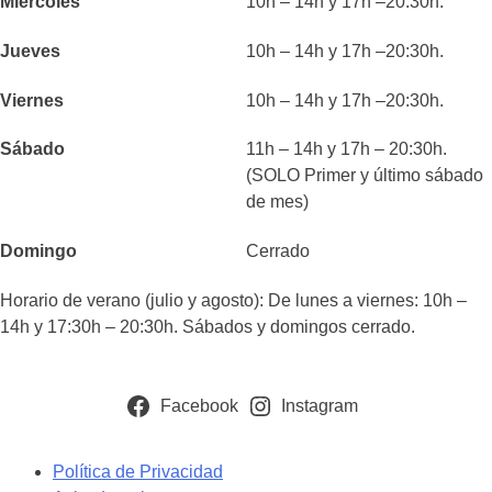
Miércoles
10h – 14h y 17h –20:30h.
Jueves
10h – 14h y 17h –20:30h.
Viernes
10h – 14h y 17h –20:30h.
Sábado
11h – 14h y 17h – 20:30h.
(SOLO Primer y último sábado
de mes)
Domingo
Cerrado
Horario de verano (julio y agosto): De lunes a viernes: 10h –
14h y 17:30h – 20:30h. Sábados y domingos cerrado.
Facebook
Instagram
Política de Privacidad