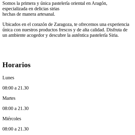
Somos la primera y única pastelería oriental en Aragón,
especializada en delicias sirias
hechas de manera artesanal.
Ubicados en el corazón de Zaragoza, te ofrecemos una experiencia
única con nuestros productos frescos y de alta calidad. Disfruta de
un ambiente acogedor y descubre la auténtica pastelería Siria.
Horarios
Lunes
08:00 a 21.30
Martes
08:00 a 21.30
Miércoles
08:00 a 21.30