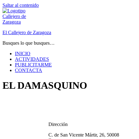
Saltar al contenido
El Callejero de Zaragoza
Busques lo que busques…
INICIO
ACTIVIDADES
PUBLICITARME
CONTACTA
EL DAMASQUINO
Dirección
C. de San Vicente Mártir, 26, 50008