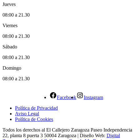
Jueves
08:00 a 21.30
Viernes
08:00 a 21.30
Sábado
08:00 a 21.30
Domingo
08:00 a 21.30
Facebook
Instagram
Política de Privacidad
Aviso Legal
Política de Cookies
Todos los derechos al El Callejero Zaragoza Paseo Independencia
22, planta 8 puerta 3 50004 Zaragoza | Diseño Web:
Digital