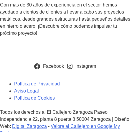
Con más de 30 años de experiencia en el sector, hemos
ayudado a cientos de clientes a llevar a cabo sus proyectos
metálicos, desde grandes estructuras hasta pequeños detalles
en hierro o acero. ¡Descubre cómo podemos impulsar tu
próximo proyecto!
Facebook
Instagram
Política de Privacidad
Aviso Legal
Política de Cookies
Todos los derechos al El Callejero Zaragoza Paseo
Independencia 22, planta 8 puerta 3 50004 Zaragoza | Diseño
Web:
Digital Zaragoza
-
Valora al Callejero en Google My