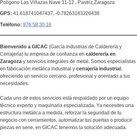
Poligono Las Viñazas Nave 11-12 , Pastriz,Zaragoza
GPS
41.618741047437, -0.78263183226438
Teléfono
976 58 30 16
Bienvenido a GICAC
(García Industrias de Calderería y
Cerrajería) tu empresa de confianza en
calderería en
Zaragoza
y servicios integrales de metal. Somos especialistas
en fabricación metálica industrial y
cerrajería industrial
,
ofreciendo un servicio cercano, profesional y orientado a tus
necesidades.
Cada uno de estos servicios está respaldado por un equipo
técnico experto y maquinaria especializada. Ya necesites una
estructura metálica a medida, reforzar la seguridad de tu
negocio con cerramientos, automatizar tus puertas o producir
piezas en serie, en GICAC tenemos la solución adecuada.