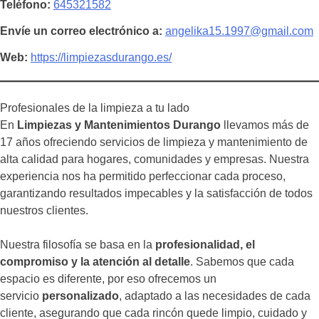
Teléfono
645321582
Envíe un correo electrónico a
angelika15.1997@gmail.com
Web
https://limpiezasdurango.es/
Profesionales de la limpieza a tu lado
En
Limpiezas y Mantenimientos Durango
llevamos más de
17 años ofreciendo servicios de limpieza y mantenimiento de
alta calidad para hogares, comunidades y empresas. Nuestra
experiencia nos ha permitido perfeccionar cada proceso,
garantizando resultados impecables y la satisfacción de todos
nuestros clientes.
Nuestra filosofía se basa en la
profesionalidad, el
compromiso y la atención al detalle
. Sabemos que cada
espacio es diferente, por eso ofrecemos un
servicio
personalizado
, adaptado a las necesidades de cada
cliente, asegurando que cada rincón quede limpio, cuidado y