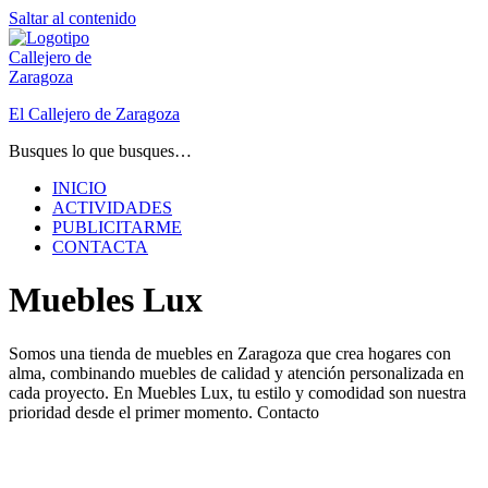
Saltar al contenido
El Callejero de Zaragoza
Busques lo que busques…
INICIO
ACTIVIDADES
PUBLICITARME
CONTACTA
Muebles Lux
Somos una tienda de muebles en Zaragoza que crea hogares con
alma, combinando muebles de calidad y atención personalizada en
cada proyecto. En Muebles Lux, tu estilo y comodidad son nuestra
prioridad desde el primer momento. Contacto