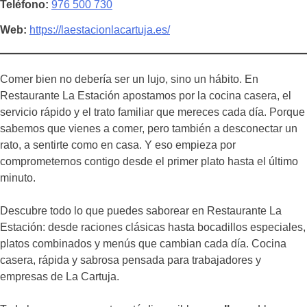
Teléfono
976 500 730
Web
https://laestacionlacartuja.es/
Comer bien no debería ser un lujo, sino un hábito. En
Restaurante La Estación apostamos por la cocina casera, el
servicio rápido y el trato familiar que mereces cada día. Porque
sabemos que vienes a comer, pero también a desconectar un
rato, a sentirte como en casa. Y eso empieza por
comprometernos contigo desde el primer plato hasta el último
minuto.
Descubre todo lo que puedes saborear en Restaurante La
Estación: desde raciones clásicas hasta bocadillos especiales,
platos combinados y menús que cambian cada día. Cocina
casera, rápida y sabrosa pensada para trabajadores y
empresas de La Cartuja.