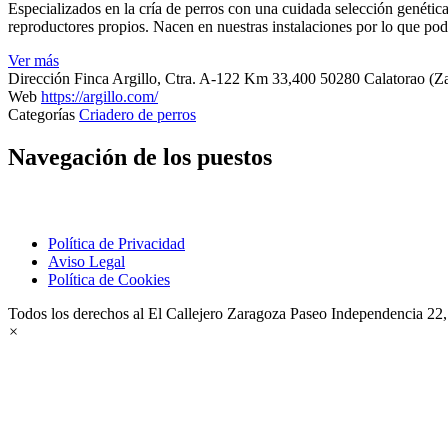
Especializados en la cría de perros con una cuidada selección genéti
reproductores propios. Nacen en nuestras instalaciones por lo que p
Ver más
Dirección
Finca Argillo, Ctra. A-122 Km 33,400 50280 Calatorao (Z
Web
https://argillo.com/
Categorías
Criadero de perros
Navegación de los puestos
Política de Privacidad
Aviso Legal
Política de Cookies
Todos los derechos al El Callejero Zaragoza Paseo Independencia 22
×