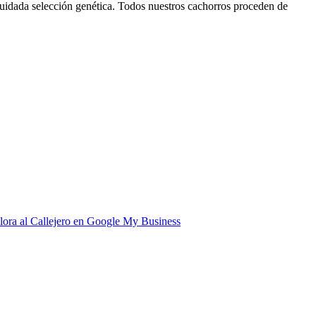
cuidada selección genética. Todos nuestros cachorros proceden de
lora al Callejero en Google My Business