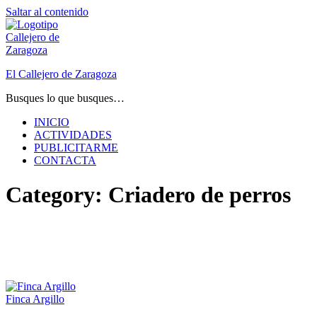
Saltar al contenido
El Callejero de Zaragoza
Busques lo que busques…
INICIO
ACTIVIDADES
PUBLICITARME
CONTACTA
Category:
Criadero de perros
Finca Argillo